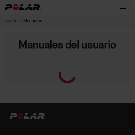
Ayuda
Manuales
Manuales del usuario