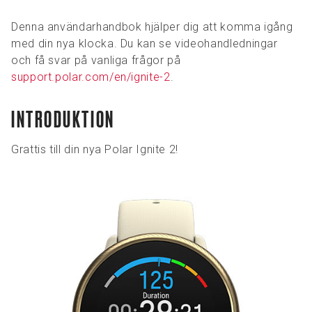
Denna användarhandbok hjälper dig att komma igång
med din nya klocka. Du kan se videohandledningar
och få svar på vanliga frågor på
support.polar.com/en/ignite-2
.
INTRODUKTION
Grattis till din nya Polar Ignite 2!