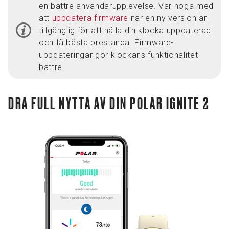
en bättre användarupplevelse. Var noga med
att
uppdatera firmware
när en ny version är
tillgänglig för att hålla din klocka uppdaterad
och få bästa prestanda. Firmware-
uppdateringar gör klockans funktionalitet
bättre.
DRA FULL NYTTA AV DIN POLAR IGNITE 2