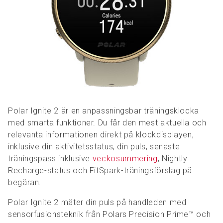
Polar Ignite 2 är en anpassningsbar träningsklocka
med smarta funktioner. Du får den mest aktuella och
relevanta informationen direkt på klockdisplayen,
inklusive din aktivitetsstatus, din puls, senaste
träningspass inklusive
veckosummering
, Nightly
Recharge-status och FitSpark-träningsförslag på
begäran.
Polar Ignite 2 mäter din puls på handleden med
sensorfusionsteknik från Polars Precision Prime™ och