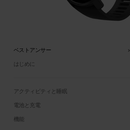
ベストアンサー
はじめに
アクティビティと睡眠
電池と充電
機能