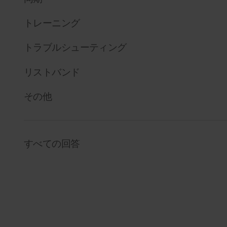
トレーニング
トラブルシューティング
リストバンド
その他
すべての回答