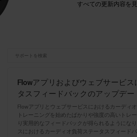
すべての更新内容を
Flowアプリおよびウェブサービ
タスフィードバックのアップデー
Flowアプリとウェブサービスにおけるカーディ
トレーニングを始めたばかりや強度の高いトレー
り実用的なフィードバックが得られるようになりま
スにおけるカーディオ負荷ステータスフィードバ