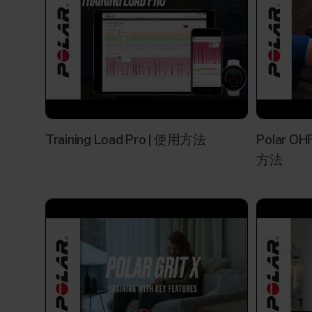
Training Load Pro | 使用方法‬‬‬
Polar
方法