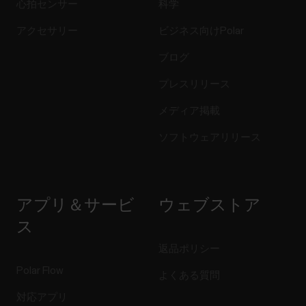
心拍センサー
科学
アクセサリー
ビジネス向けPolar
ブログ
プレスリリース
メディア掲載
ソフトウェアリリース
アプリ＆サービ
ウェブストア
ス
返品ポリシー
Polar Flow
よくある質問
対応アプリ