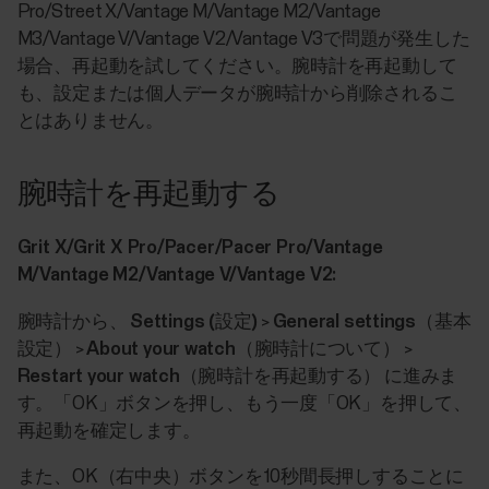
Pro/Street X/Vantage M/Vantage M2/Vantage
M3/Vantage V/Vantage V2/Vantage V3で問題が発生した
場合、再起動を試してください。腕時計を再起動して
も、設定または個人データが腕時計から削除されるこ
とはありません。
腕時計を再起動する
Grit X/Grit X Pro/Pacer/Pacer Pro/Vantage
M/Vantage M2/Vantage V/Vantage V2:
腕時計から、
Settings (設定)
>
General settings（基本
設定）
>
About your watch（腕時計について）
>
Restart your watch（腕時計を再起動する）
に進みま
す。「OK」ボタンを押し、もう一度「OK」を押して、
再起動を確定します。
また、OK（右中央）ボタンを10秒間長押しすることに