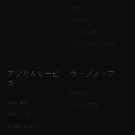
ブログ
プレスリリース
メディア掲載
ソフトウェアリリース
アプリ＆サービ
ウェブストア
ス
返品ポリシー
Polar Flow
よくある質問
対応アプリ
Smart Coaching