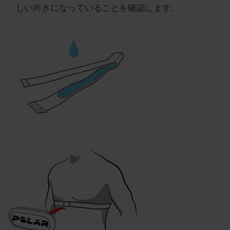
しい向きになっていることを確認します。