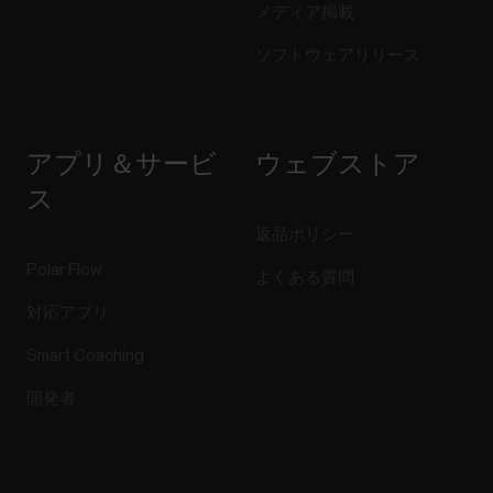
メディア掲載
ソフトウェアリリース
アプリ＆サービ
ウェブストア
ス
返品ポリシー
Polar Flow
よくある質問
対応アプリ
Smart Coaching
開発者