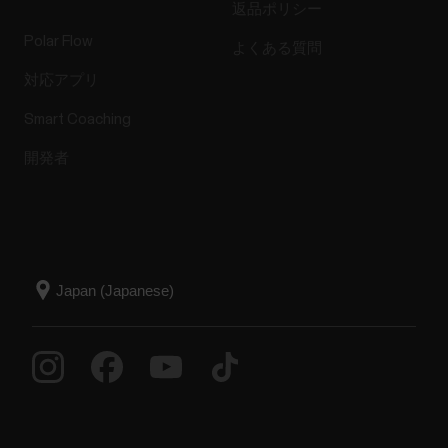
返品ポリシー
Polar Flow
よくある質問
対応アプリ
Smart Coaching
開発者