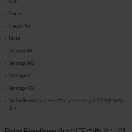
OH1
Pacer
Pacer Pro
Unite
Vantage M
Vantage M2
Vantage V
Vantage V2
Verity Sense (ファームウェアバージョン2.2.6までの
み）