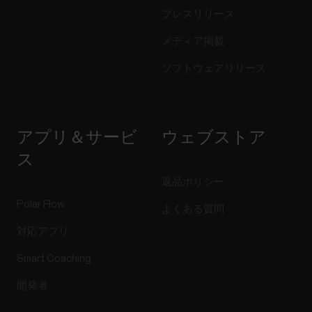
プレスリリース
メディア掲載
ソフトウェアリリース
アプリ＆サービ
ウェブストア
ス
返品ポリシー
Polar Flow
よくある質問
対応アプリ
Smart Coaching
開発者