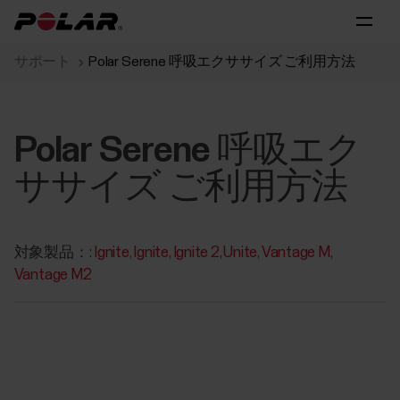
サポート
Polar Serene 呼吸エクササイズ ご利用方法
Polar Serene 呼吸エク
ササイズ ご利用方法
対象製品：:
Ignite
Ignite
Ignite 2
Unite
Vantage M
Vantage M2