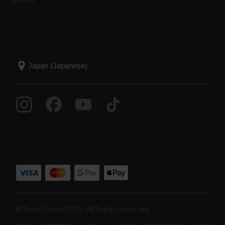
© Polar Electro 2025 . All Rights Reserved.