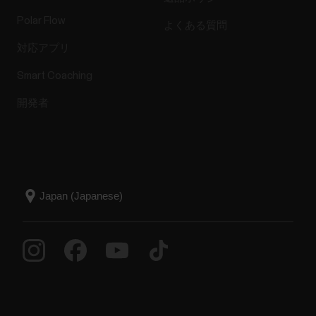
Polar Flow
よくある質問
対応アプリ
Smart Coaching
開発者