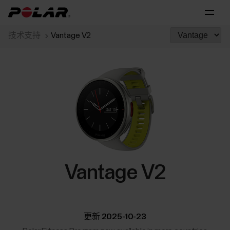
技术支持
Vantage V2
Vantage V2
更新 2025-10-23