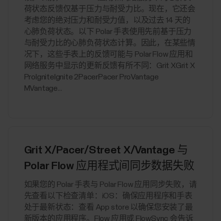
荷状态反馈仅基于压力与耐受力比。现在，它还会
考虑您的绝对压力和耐受力值，以及过去 14 天的
心肺负荷状态。以下 Polar 手表使用先前基于压力
与耐受力比的心肺负荷状态计算。因此，在某些情
况下，这些手表上的反馈可能与 Polar Flow 应用和
网络服务中显示的更新反馈有所不同：Grit XGrit X
ProIgniteIgnite 2PacerPacer ProVantage
MVantage...
Grit X/Pacer/Street X/Vantage 与
Polar Flow 应用程式间同步数据失败
如果您的 Polar 手表与 Polar Flow 应用同步失败，请
先查看以下检查清单：iOS：确保应用程序和手表
处于最新状态：查看 App store 以确保您安装了最
新版本的应用程序。Flow 应用或 FlowSync 会告诉