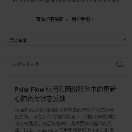
Polar Fitness Program now available in more countries
查看所有更新
用户手册
Polar Flow 应用和网络服务中的更新
心肺负荷状态反馈
Polar Flow 应用和网络服务中的心肺负荷状态计算
已更新，可在负荷较低的情况下（例如刚开始训练
或在高强度训练后恢复时）提供更多可操作的反
馈。以前，Polar Flow 应用和网络服务中的心肺负