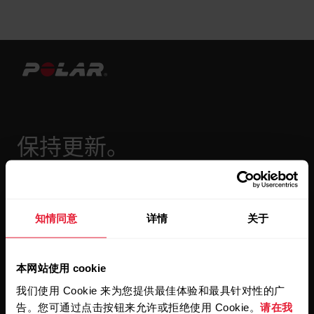
保持更新。
注册订阅我们的双周会员通讯，我们
会将更新直接发送至您的收件箱。
知情同意
详情
关于
本网站使用 cookie
我们使用 Cookie 来为您提供最佳体验和最具针对性的广
告。您可通过点击按钮来允许或拒绝使用 Cookie。
请在我