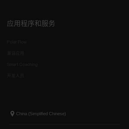
应用程序和服务
Polar Flow
兼容应用
Smart Coaching
开发人员