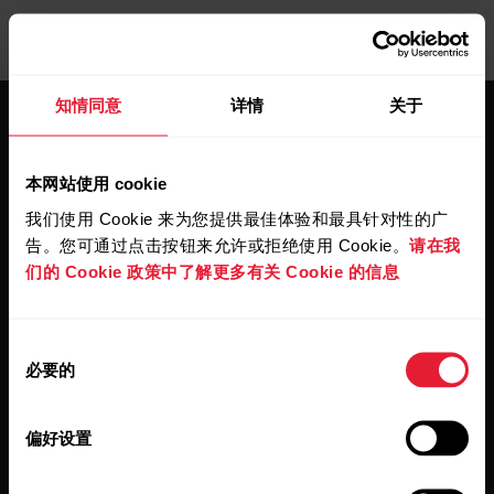
知情同意
详情
关于
本网站使用 cookie
我们使用 Cookie 来为您提供最佳体验和最具针对性的广
保持更新。
告。您可通过点击按钮来允许或拒绝使用 Cookie。
请在我
们的 Cookie 政策中了解更多有关 Cookie 的信息
注册订阅我们的双周会员通讯，我们
会将更新直接发送至您的收件箱。
同
必要的
意
选
择
偏好设置