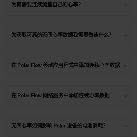
为何需要连续测量自己的心率？
为获取可靠的无间心率数据我需要做些什么？
在 Polar Flow 移动应用程式中添加连续心率数据
在 Polar Flow 网络服务中添加连续心率数据
无间心率如何影响 Polar 设备的电池消耗？