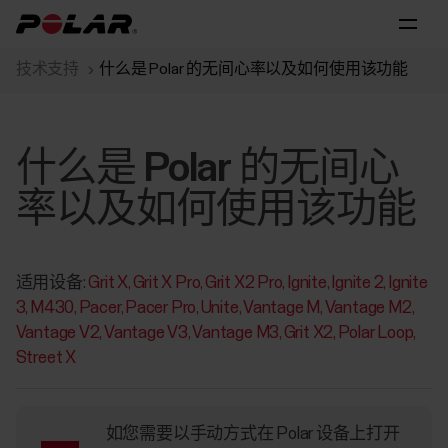
技术支持
什么是 Polar 的无间心率以及如何使用该功能
什么是 Polar 的无间心
率以及如何使用该功能
适用设备:
Grit X
Grit X Pro
Grit X2 Pro
Ignite
Ignite 2
Ignite
3
M430
Pacer
Pacer Pro
Unite
Vantage M
Vantage M2
Vantage V2
Vantage V3
Vantage M3
Grit X2
Polar Loop
Street X
如您需要以手动方式在 Polar 设备上打开