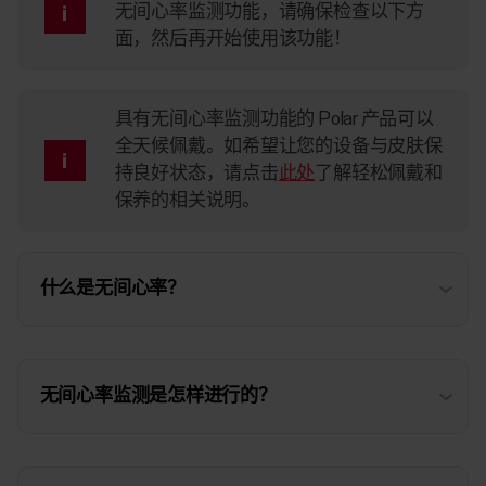
无间心率监测功能，请确保检查以下方
面，然后再开始使用该功能！
具有无间心率监测功能的 Polar 产品可以
全天候佩戴。如希望让您的设备与皮肤保
持良好状态，请点击
此处
了解轻松佩戴和
保养的相关说明。
什么是无间心率？
无间心率监测是怎样进行的？