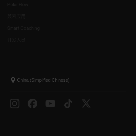
Polar Flow
兼容应用
Smart Coaching
开发人员