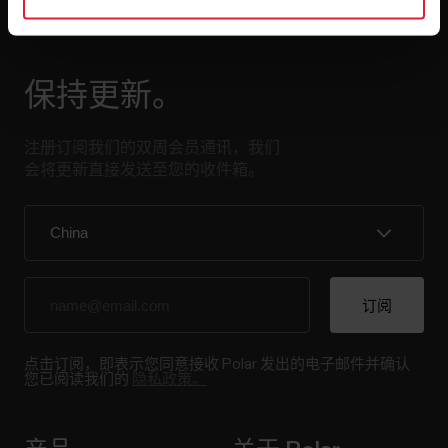
保持更新。
注册订阅我们的双周会员通讯，我们
会将更新直接发送至您的收件箱。
点击订阅，即表示您同意接收 Polar 发出的电子邮件并确认
您已阅读我们的
隐私政策。