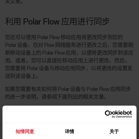
关文章。
利用 Polar Flow 应用进行同步
您还可以使用 Polar Flow 移动应用将更改同步到您的
Polar 设备。在对 Flow 网络服务进行更改之后，您需要刷
新移动设备上的 Polar Flow 应用，以便将更改同步到该应
用。或者，您可以直接在移动应用上进行更改。然后，
您需要将 Polar 设备与移动应用同步，以将更改的设置发
送到该设备上。
如果您需要有关如何将 Polar 设备与 Polar Flow 应用同步
的进一步说明，请参阅下面列出的相关文章。
知情同意
详情
关于
延伸阅读