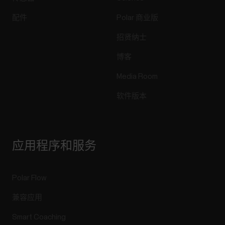
配件
Polar 商业版
招贤纳士
博客
Media Room
软件版本
应用程序和服务
Polar Flow
兼容应用
Smart Coaching