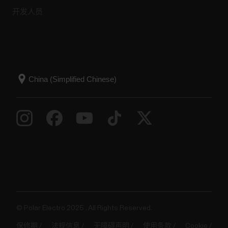
开发人员
© Polar Electro 2025 . All Rights Reserved.
保修期
法规信息
无障碍声明
使用条款
Cookie