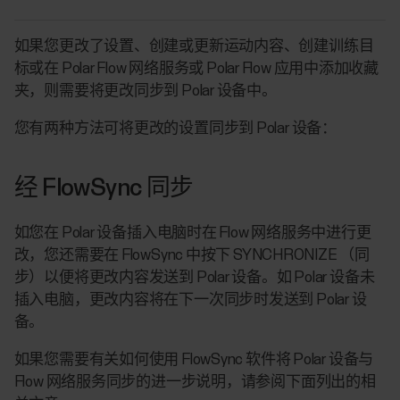
如果您更改了设置、创建或更新运动内容、创建训练目
标或在 Polar Flow 网络服务或 Polar Flow 应用中添加收藏
夹，则需要将更改同步到 Polar 设备中。
您有两种方法可将更改的设置同步到 Polar 设备：
经 FlowSync 同步
如您在 Polar 设备插入电脑时在 Flow 网络服务中进行更
改，您还需要在 FlowSync 中按下 SYNCHRONIZE （同
步）以便将更改内容发送到 Polar 设备。如 Polar 设备未
插入电脑，更改内容将在下一次同步时发送到 Polar 设
备。
如果您需要有关如何使用 FlowSync 软件将 Polar 设备与
Flow 网络服务同步的进一步说明，请参阅下面列出的相