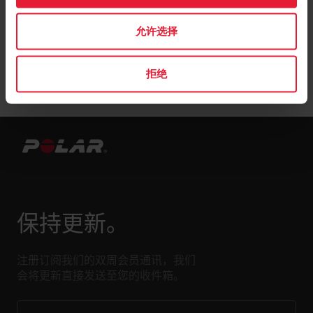
允许选择
拒绝
保持更新。
注册订阅我们的双周会员通讯，我们
会将更新直接发送至您的收件箱。