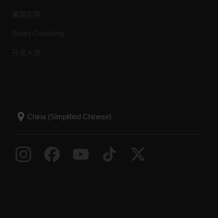
兼容应用
Smart Coaching
开发人员