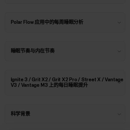
Polar Flow 应用中的每周睡眠分析
睡眠节奏与内在节奏
Ignite 3 / Grit X2 / Grit X2 Pro / Street X / Vantage
V3 / Vantage M3 上的每日睡眠提升
科学背景