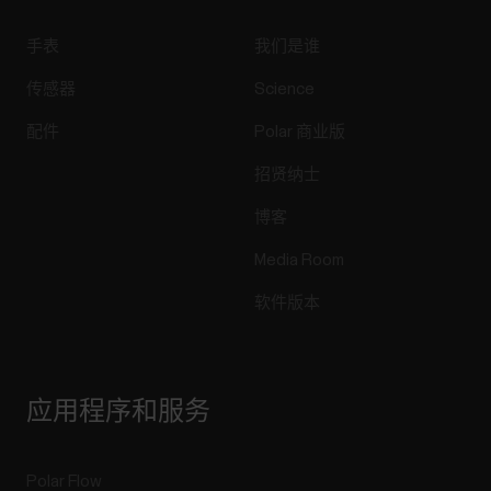
手表
我们是谁
传感器
Science
配件
Polar 商业版
招贤纳士
博客
Media Room
软件版本
应用程序和服务
Polar Flow