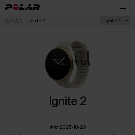
技术支持
Ignite 2
Ignite 2
更新 2025-10-23