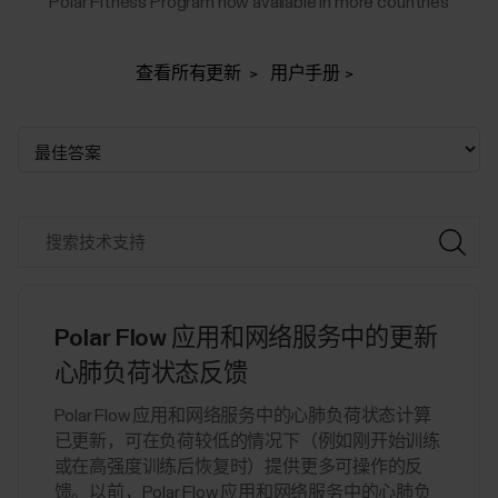
Polar Fitness Program now available in more countries
查看所有更新
用户手册
Polar Flow 应用和网络服务中的更新
心肺负荷状态反馈
Polar Flow 应用和网络服务中的心肺负荷状态计算
已更新，可在负荷较低的情况下（例如刚开始训练
或在高强度训练后恢复时）提供更多可操作的反
馈。以前，Polar Flow 应用和网络服务中的心肺负