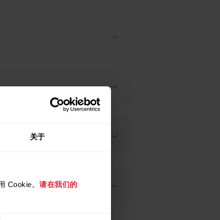
关于
Cookie。
请在我们的