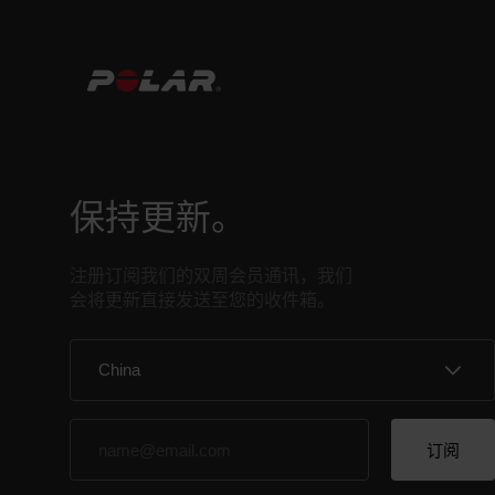
保持更新。
注册订阅我们的双周会员通讯，我们
会将更新直接发送至您的收件箱。