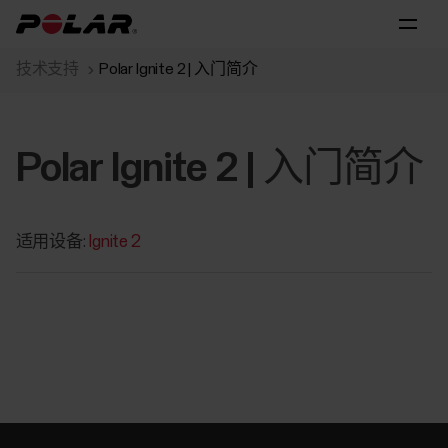
技术支持
Polar Ignite 2 | 入门简介
Polar Ignite 2 | 入门简介
适用设备:
Ignite 2