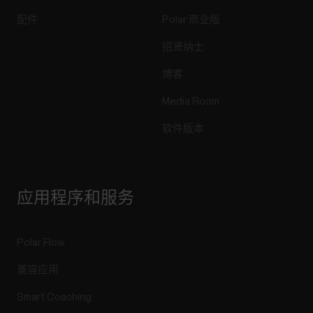
配件
Polar 商业版
招贤纳士
博客
Media Room
软件版本
应用程序和服务
Polar Flow
兼容应用
Smart Coaching