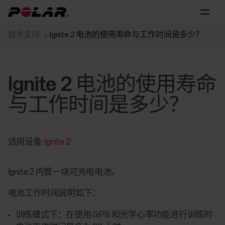
技术支持
Ignite 2 电池的使用寿命与工作时间是多少？
Ignite 2 电池的使用寿命
与工作时间是多少？
适用设备:
Ignite 2
Ignite 2 内置一块可充电电池。
电池工作时间说明如下：
训练模式下：
在使用 GPS 和光学心率功能进行训练时