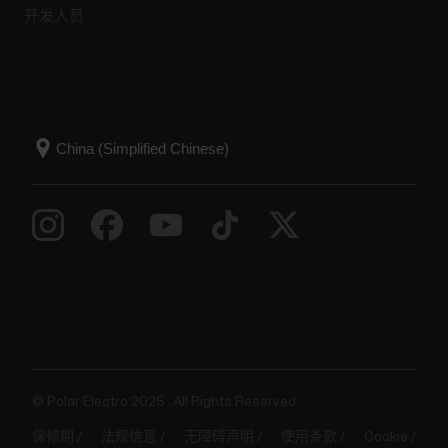
开发人员
© Polar Electro 2025 . All Rights Reserved.
保修期
法规信息
无障碍声明
使用条款
Cookie