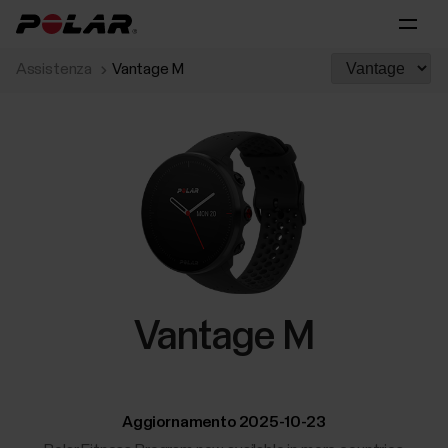
Assistenza
Vantage M
Vantage M
Aggiornamento 2025-10-23