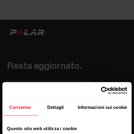
Resta aggiornato.
Iscriviti alla nostra newsletter per ricevere
i nostri aggiornamenti direttamente via email.
Consenso
Dettagli
Informazioni sui cookie
Questo sito web utilizza i cookie