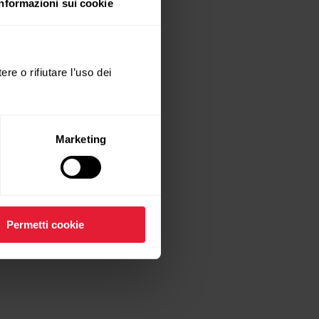
Informazioni sui cookie
ere o rifiutare l’uso dei
Marketing
Permetti cookie