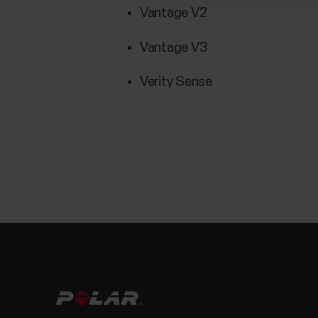
Vantage V2
Vantage V3
Verity Sense