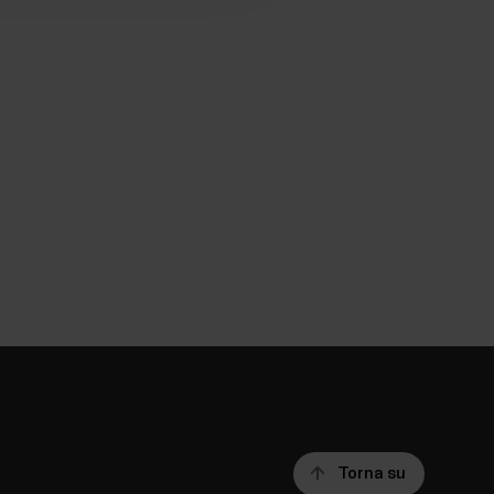
Torna su