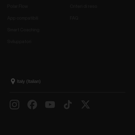
Polar Flow
Criteri di reso
App compatibili
FAQ
Smart Coaching
Sviluppatori