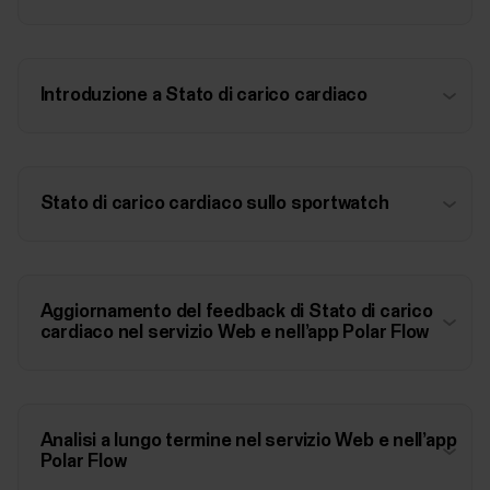
Introduzione a Stato di carico cardiaco
Stato di carico cardiaco sullo sportwatch
Aggiornamento del feedback di Stato di carico
cardiaco nel servizio Web e nell’app Polar Flow
Analisi a lungo termine nel servizio Web e nell’app
Polar Flow