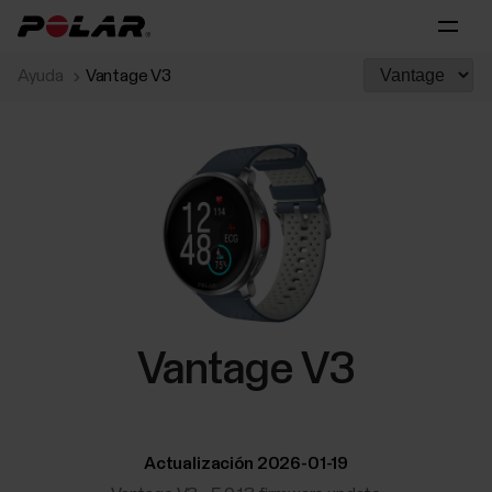
Ayuda
Vantage V3
Vantage V3
Actualización 2026-01-19