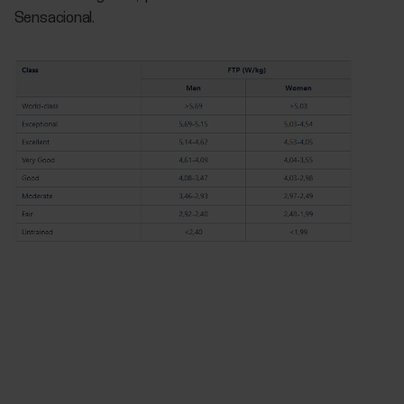
Sensacional.