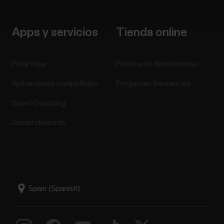
Apps y servicios
Tienda online
Polar Flow
Política de devoluciones
Aplicaciones compatibles
Preguntas frecuentes
Smart Coaching
Desarrolladores