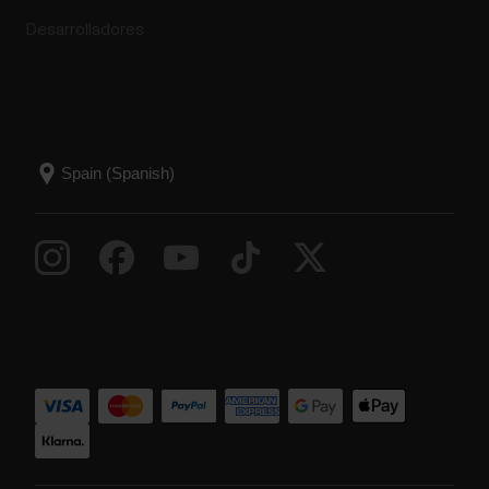
Desarrolladores