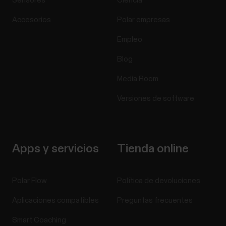
Sensores
Ciencia
Accesorios
Polar empresas
Empleo
Blog
Media Room
Versiones de software
Apps y servicios
Tienda online
Polar Flow
Política de devoluciones
Aplicaciones compatibles
Preguntas frecuentes
Smart Coaching