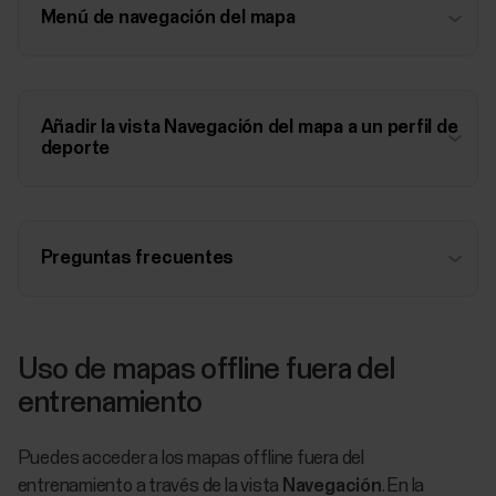
Menú de navegación del mapa
Añadir la vista Navegación del mapa a un perfil de
deporte
Preguntas frecuentes
Uso de mapas offline fuera del
entrenamiento
Puedes acceder a los mapas offline fuera del
entrenamiento a través de la vista
Navegación
. En la