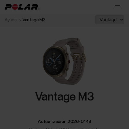
Ayuda
Vantage M3
Vantage M3
Actualización 2026-01-19