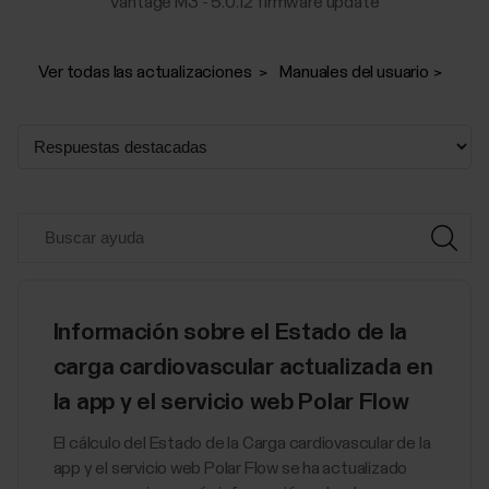
Vantage M3 - 5.0.12 firmware update
Ver todas las actualizaciones
Manuales del usuario
Información sobre el Estado de la
carga cardiovascular actualizada en
la app y el servicio web Polar Flow
El cálculo del Estado de la Carga cardiovascular de la
app y el servicio web Polar Flow se ha actualizado