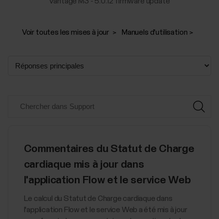
Vantage M3 - 5.0.12 firmware update
Voir toutes les mises à jour
Manuels d'utilisation
Commentaires du Statut de Charge
cardiaque mis à jour dans
l'application Flow et le service Web
Le calcul du Statut de Charge cardiaque dans
l'application Flow et le service Web a été mis à jour