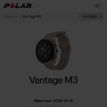
Support
Vantage M3
Vantage M3
Mise à jour 2026-01-19