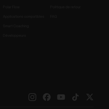
Polar Flow
Politique de retour
Applications compatibles
FAQ
Smart Coaching
Développeurs