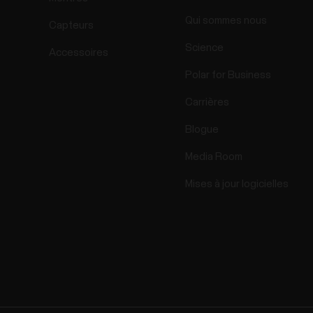
Qui sommes nous
Capteurs
Science
Accessoires
Polar for Business
Carrières
Blogue
Media Room
Mises à jour logicielles