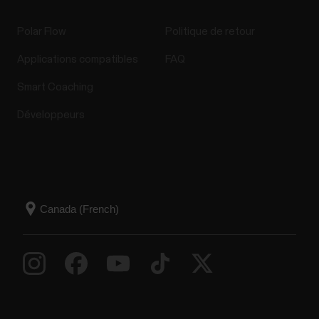
Polar Flow
Politique de retour
Applications compatibles
FAQ
Smart Coaching
Développeurs