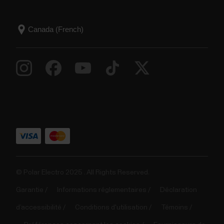
© Polar Electro 2025 . All Rights Reserved.
Garantie
Informations réglementaires
Déclaration
d’accessibilité
Conditions d'utilisation
Témoins