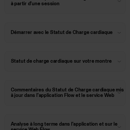
à partir d'une session
Démarrer avec le Statut de Charge cardiaque
Statut de charge cardiaque sur votre montre
Commentaires du Statut de Charge cardiaque mis
à jour dans l'application Flow et le service Web
Analyse à long terme dans l'application et sur le
service Web Flow