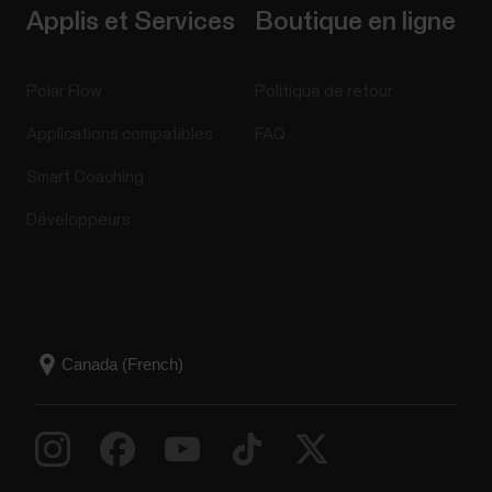
Applis et Services
Boutique en ligne
Polar Flow
Politique de retour
Applications compatibles
FAQ
Smart Coaching
Développeurs