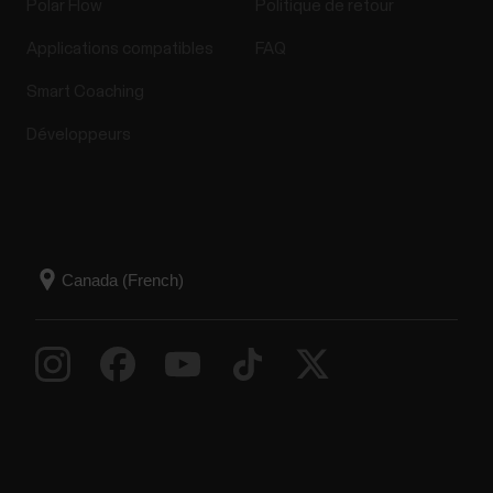
Polar Flow
Politique de retour
Applications compatibles
FAQ
Smart Coaching
Développeurs