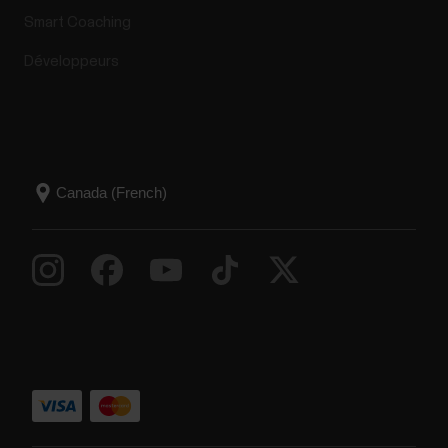
Smart Coaching
Développeurs