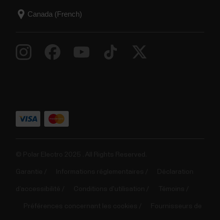
© Polar Electro 2025 . All Rights Reserved.
Garantie
Informations réglementaires
Déclaration
d’accessibilité
Conditions d'utilisation
Témoins
Préférences concernant les cookies
Fournisseurs de