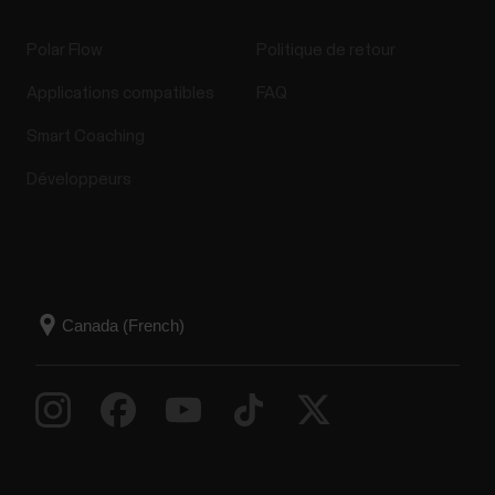
Polar Flow
Politique de retour
Applications compatibles
FAQ
Smart Coaching
Développeurs