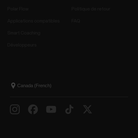
Polar Flow
Politique de retour
Applications compatibles
FAQ
Smart Coaching
Développeurs