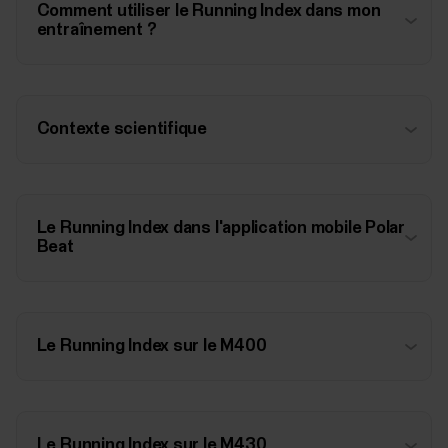
Comment utiliser le Running Index dans mon
entraînement ?
Contexte scientifique
Le Running Index dans l'application mobile Polar
Beat
Le Running Index sur le M400
Le Running Index sur le M430