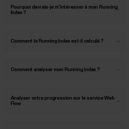
Pourquoi devrais-je m'intéresser à mon Running
Index ?
Comment le Running Index est-il calculé ?
Comment analyser mon Running Index ?
Analyser votre progression sur le service Web
Flow