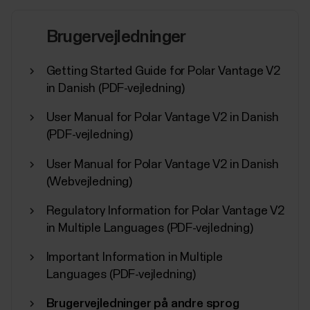
Brugervejledninger
Getting Started Guide for Polar Vantage V2
in Danish (PDF-vejledning)
User Manual for Polar Vantage V2 in Danish
(PDF-vejledning)
User Manual for Polar Vantage V2 in Danish
(Webvejledning)
Regulatory Information for Polar Vantage V2
in Multiple Languages (PDF-vejledning)
Important Information in Multiple
Languages (PDF-vejledning)
Brugervejledninger på andre sprog