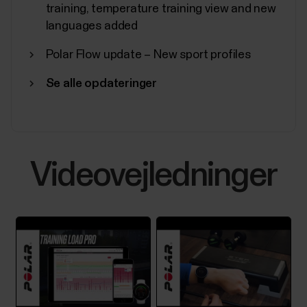
training, temperature training view and new
languages added
Polar Flow update – New sport profiles
Se alle opdateringer
Videovejledninger