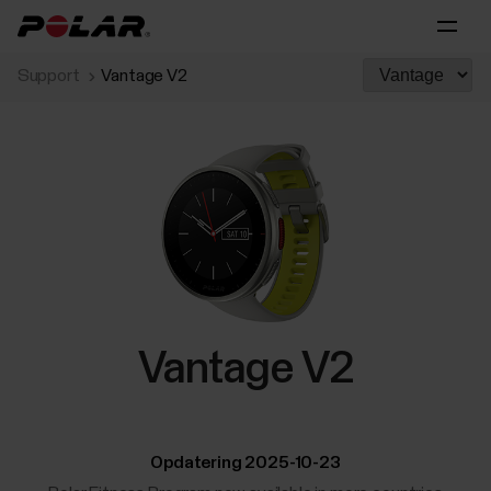
Support
Vantage V2
Vantage V2
Opdatering 2025-10-23