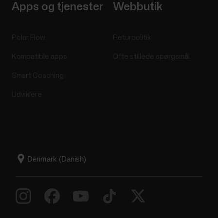
Apps og tjenester
Webbutik
Polar Flow
Returpolitik
Kompatible apps
Ofte stillede spørgsmål
Smart Coaching
Udviklere