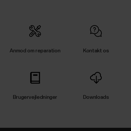
Anmod om reparation
Kontakt os
Brugervejledninger
Downloads