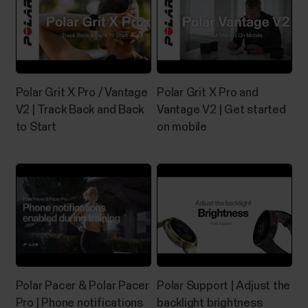
Polar Grit X Pro / Vantage
Polar Grit X Pro and
V2 | Track Back and Back
Vantage V2 | Get started
to Start
on mobile
Polar Pacer & Polar Pacer
Polar Support | Adjust the
Pro | Phone notifications
backlight brightness