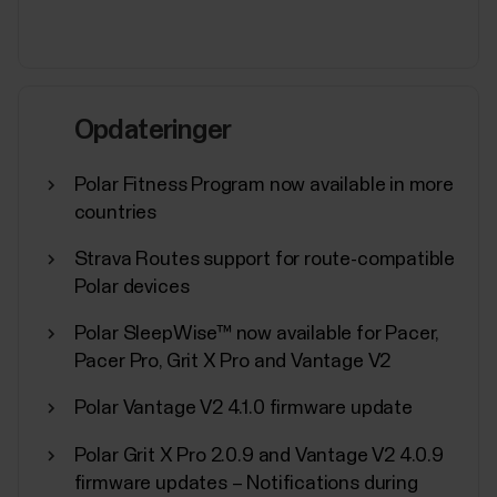
Opdateringer
Polar Fitness Program now available in more
countries
Strava Routes support for route-compatible
Polar devices
Polar SleepWise™ now available for Pacer,
Pacer Pro, Grit X Pro and Vantage V2
Polar Vantage V2 4.1.0 firmware update
Polar Grit X Pro 2.0.9 and Vantage V2 4.0.9
firmware updates – Notifications during