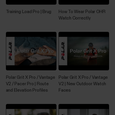
Training Load Pro | Brug
How To Wear Polar OHR
Watch Correctly
Polar Grit X Pro / Vantage
Polar Grit X Pro / Vantage
V2 / Pacer Pro | Route
V2 | New Outdoor Watch
and Elevation Profiles
Faces