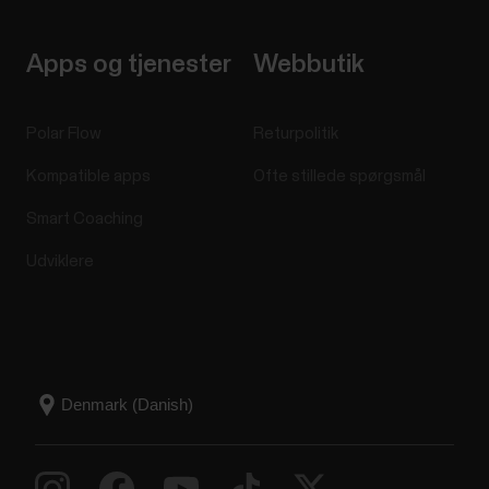
Apps og tjenester
Webbutik
Polar Flow
Returpolitik
Kompatible apps
Ofte stillede spørgsmål
Smart Coaching
Udviklere