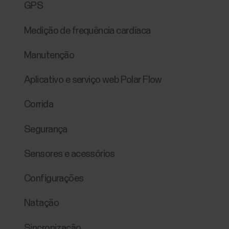
GPS
Medição de frequência cardíaca
Manutenção
Aplicativo e serviço web Polar Flow
Corrida
Segurança
Sensores e acessórios
Configurações
Natação
Sincronização