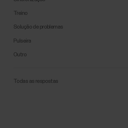
Treino
Solução de problemas
Pulseira
Outro
Todas as respostas