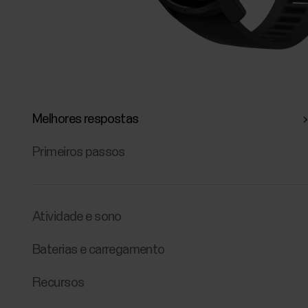
Melhores respostas
Primeiros passos
Atividade e sono
Baterias e carregamento
Recursos