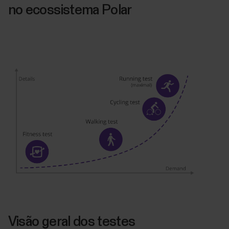
no ecossistema Polar
Visão geral dos testes