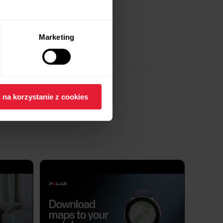
Marketing
 na korzystanie z cookies