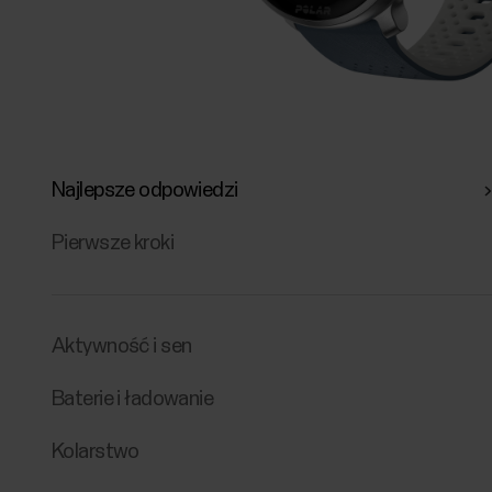
Najlepsze odpowiedzi
Pierwsze kroki
Aktywność i sen
Baterie i ładowanie
Kolarstwo