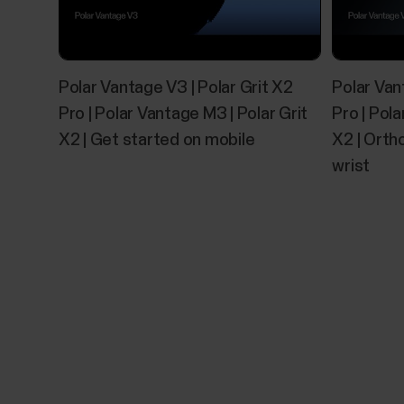
Polar Vantage V3 | Polar Grit X2
Polar Van
Pro | Polar Vantage M3 | Polar Grit
Pro | Pola
X2 | Get started on mobile
X2 | Orth
wrist