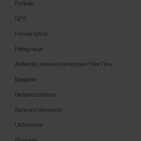
Funkcje
GPS
Pomiar tętna
Pielęgnacja
Aplikacja i serwis internetowy Polar Flow
Bieganie
Bezpieczeństwo
Sensory i akcesoria
Ustawienia
Pływanie