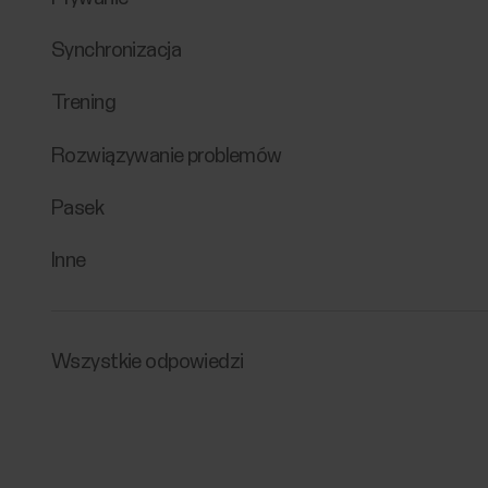
Synchronizacja
Trening
Rozwiązywanie problemów
Pasek
Inne
Wszystkie odpowiedzi