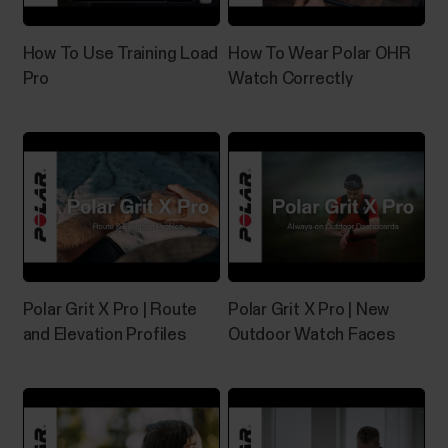
How To Use Training Load
How To Wear Polar OHR
Pro
Watch Correctly
Polar Grit X Pro | Route
Polar Grit X Pro | New
and Elevation Profiles
Outdoor Watch Faces