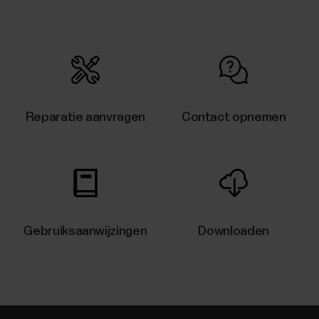
Reparatie aanvragen
Contact opnemen
Gebruiksaanwijzingen
Downloaden