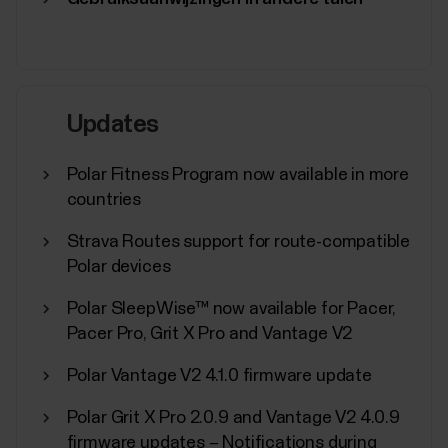
Updates
Polar Fitness Program now available in more
countries
Strava Routes support for route-compatible
Polar devices
Polar SleepWise™ now available for Pacer,
Pacer Pro, Grit X Pro and Vantage V2
Polar Vantage V2 4.1.0 firmware update
Polar Grit X Pro 2.0.9 and Vantage V2 4.0.9
firmware updates – Notifications during