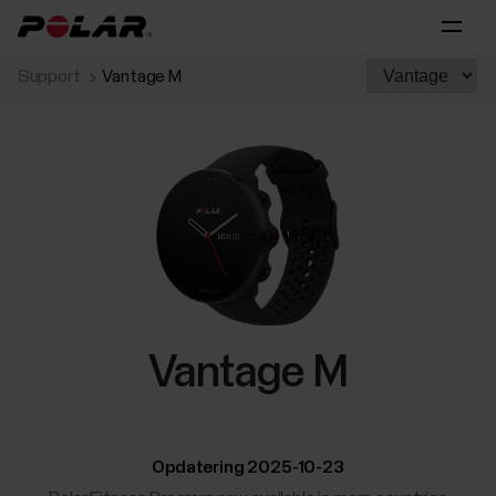
Support
Vantage M
Vantage M
Opdatering 2025-10-23