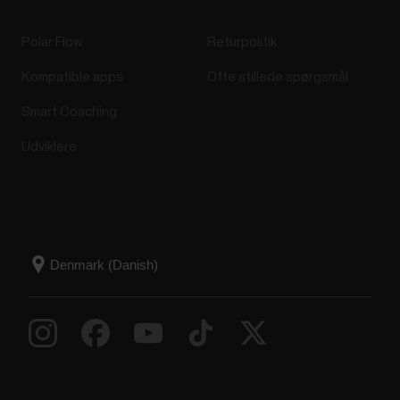
Polar Flow
Returpolitik
Kompatible apps
Ofte stillede spørgsmål
Smart Coaching
Udviklere