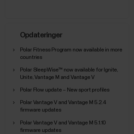
Opdateringer
Polar Fitness Program now available in more
countries
Polar SleepWise™ now available for Ignite,
Unite, Vantage M and Vantage V
Polar Flow update – New sport profiles
Polar Vantage V and Vantage M 5.2.4
firmware updates
Polar Vantage V and Vantage M 5.1.10
firmware updates