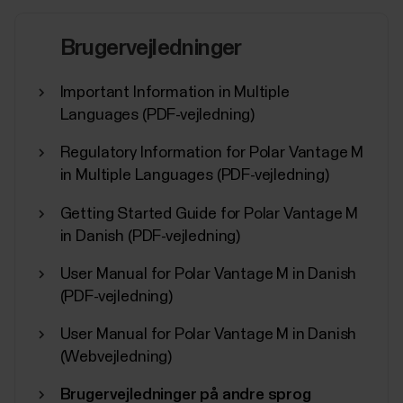
Brugervejledninger
Important Information in Multiple
Languages (PDF-vejledning)
Regulatory Information for Polar Vantage M
in Multiple Languages (PDF-vejledning)
Getting Started Guide for Polar Vantage M
in Danish (PDF-vejledning)
User Manual for Polar Vantage M in Danish
(PDF-vejledning)
User Manual for Polar Vantage M in Danish
(Webvejledning)
Brugervejledninger på andre sprog