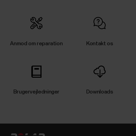
Anmod om reparation
Kontakt os
Brugervejledninger
Downloads