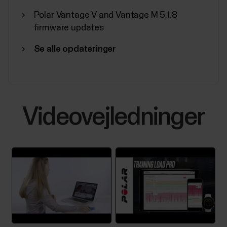
Polar Vantage V and Vantage M 5.1.8
firmware updates
Se alle opdateringer
Videovejledninger