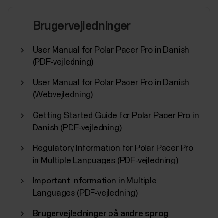
Brugervejledninger
User Manual for Polar Pacer Pro in Danish
(PDF-vejledning)
User Manual for Polar Pacer Pro in Danish
(Webvejledning)
Getting Started Guide for Polar Pacer Pro in
Danish (PDF-vejledning)
Regulatory Information for Polar Pacer Pro
in Multiple Languages (PDF-vejledning)
Important Information in Multiple
Languages (PDF-vejledning)
Brugervejledninger på andre sprog