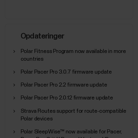
Opdateringer
Polar Fitness Program now available in more
countries
Polar Pacer Pro 3.0.7 firmware update
Polar Pacer Pro 2.2 firmware update
Polar Pacer Pro 2.0.12 firmware update
Strava Routes support for route-compatible
Polar devices
Polar SleepWise™ now available for Pacer,