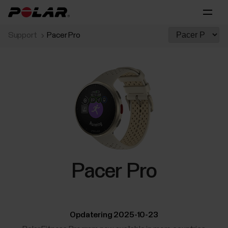
Support
Pacer Pro
Pacer Pro
Opdatering 2025-10-23