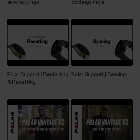
save settings
Settings menu
Polar Support | Restarting
Polar Support | Syncing
& Resetting