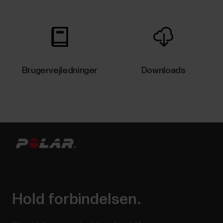
Brugervejledninger
Downloads
Hold forbindelsen.