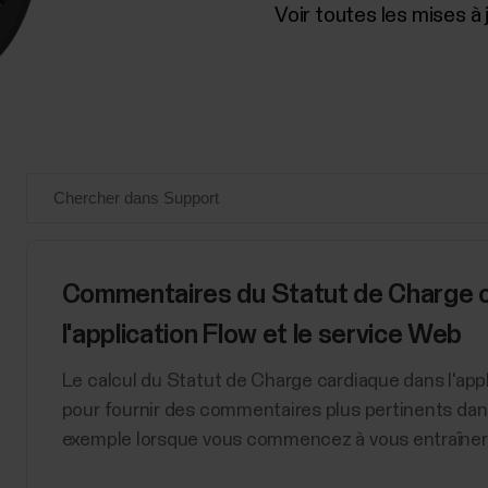
Voir toutes les mises à 
Commentaires du Statut de Charge ca
l'application Flow et le service Web
Le calcul du Statut de Charge cardiaque dans l'appl
pour fournir des commentaires plus pertinents dans 
exemple lorsque vous commencez à vous entraîner 