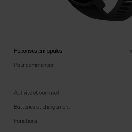
Réponses principales
Pour commencer
Activité et sommeil
Batteries et chargement
Fonctions