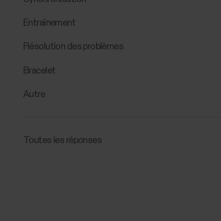
Entraînement
Résolution des problèmes
Bracelet
Autre
Toutes les réponses