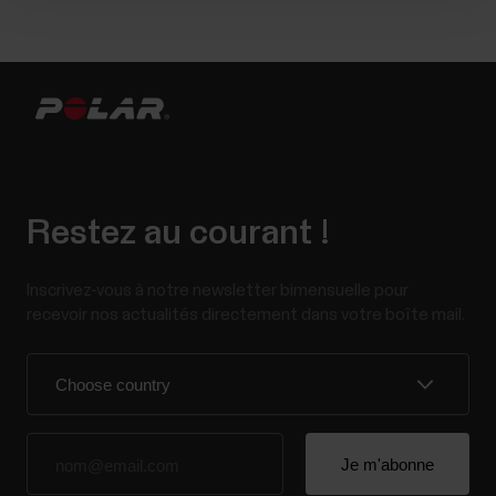
Restez au courant !
Inscrivez-vous à notre newsletter bimensuelle pour
recevoir nos actualités directement dans votre boîte mail.