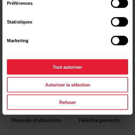
Préférences
Statistiques
Marketing
Tout autoriser
Demander une réparation
Nous contacter
Autoriser la sélection
Refuser
Manuels d'utilisation
Téléchargements