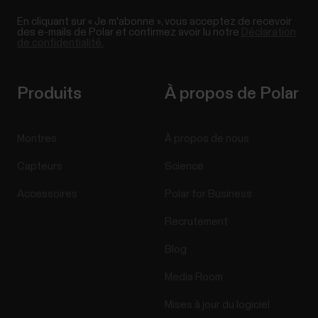
En cliquant sur « Je m'abonne », vous acceptez de recevoir
des e-mails de Polar et confirmez avoir lu notre
Déclaration
de confidentialité.
Produits
À propos de Polar
Montres
À propos de nous
Capteurs
Science
Accessoires
Polar for Business
Recrutement
Blog
Media Room
Mises à jour du logiciel