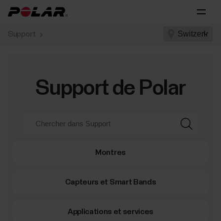
Support
Support de Polar
Montres
Capteurs et Smart Bands
Applications et services